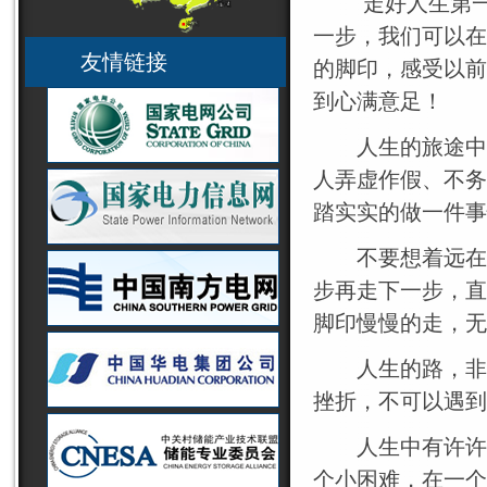
走好人生第一步
一步，我们可以在
友情链接
的脚印，感受以前
到心满意足！
人生的旅途中
人弄虚作假、不务
踏实实的做一件事
不要想着远在下
步再走下一步，直
脚印慢慢的走，无
人生的路，非常
挫折，不可以遇到
人生中有许许多
个小困难，在一个