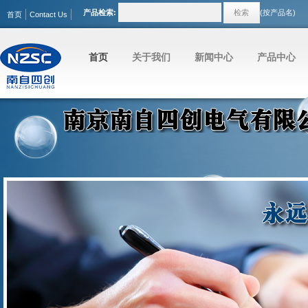
产品检索:
(按产品名)
首页
Contact Us
首页
关于我们
新闻中心
产品中心