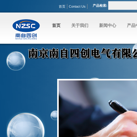
产品检索:
首页
Contact Us
首页
关于我们
新闻中心
产品