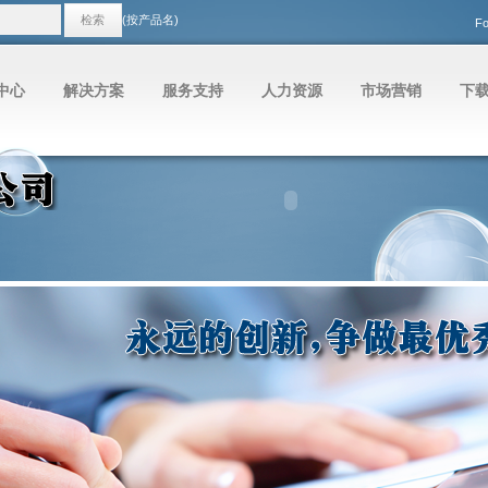
(按产品名)
Fo
中心
解决方案
服务支持
人力资源
市场营销
下